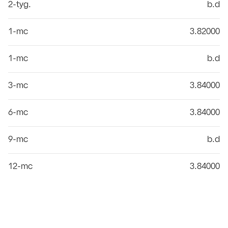
Okres depozytu
Wysokość stopy w % wynosi
2-tyg.
b.d
Okres depozytu
Wysokość stopy w % wynosi
1-mc
3.82000
Okres depozytu
Wysokość stopy w % wynosi
1-mc
b.d
Okres depozytu
Wysokość stopy w % wynosi
3-mc
3.84000
Okres depozytu
Wysokość stopy w % wynosi
6-mc
3.84000
Okres depozytu
Wysokość stopy w % wynosi
9-mc
b.d
Okres depozytu
Wysokość stopy w % wynosi
12-mc
3.84000