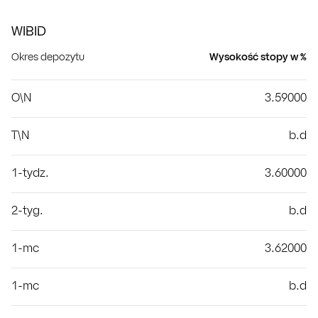
WIBID
Okres depozytu
Wysokość stopy w %
Tabela przedstawiająca stawki międzybankowe
W
Okres depozytu
Wysokość stopy w % wynosi
O\N
3.59000
Okres depozytu
Wysokość stopy w % wynosi
T\N
b.d
Okres depozytu
Wysokość stopy w % wynosi
1-tydz.
3.60000
Okres depozytu
Wysokość stopy w % wynosi
2-tyg.
b.d
Okres depozytu
Wysokość stopy w % wynosi
1-mc
3.62000
Okres depozytu
Wysokość stopy w % wynosi
1-mc
b.d