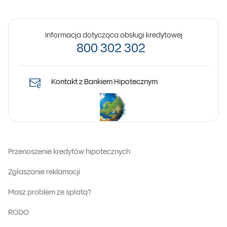
Informacja dotycząca obsługi kredytowej
800 302 302
Kontakt z Bankiem Hipotecznym
Przenoszenie kredytów hipotecznych
Zgłaszanie reklamacji
Masz problem ze spłatą?
RODO