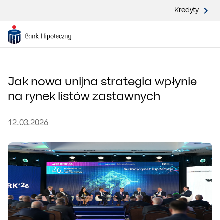
Kredyty
Jak nowa unijna strategia wpłynie
na rynek listów zastawnych
12.03.2026