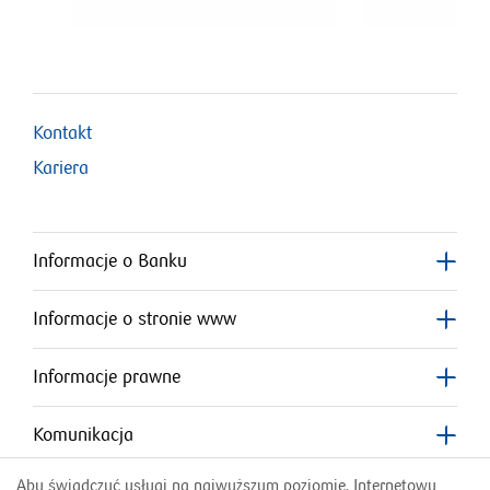
Kontakt
Kariera
Informacje o Banku
Informacje o stronie www
Informacje prawne
Komunikacja
Aby świadczyć usługi na najwyższym poziomie, Internetowy