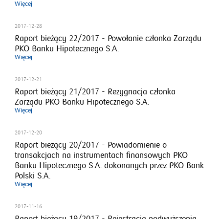
Więcej
2017-12-28
Raport bieżący 22/2017 - Powołanie członka Zarządu
PKO Banku Hipotecznego S.A.
Więcej
2017-12-21
Raport bieżący 21/2017 - Rezygnacja członka
Zarządu PKO Banku Hipotecznego S.A.
Więcej
2017-12-20
Raport bieżący 20/2017 - Powiadomienie o
transakcjach na instrumentach finansowych PKO
Banku Hipotecznego S.A. dokonanych przez PKO Bank
Polski S.A.
Więcej
2017-11-16