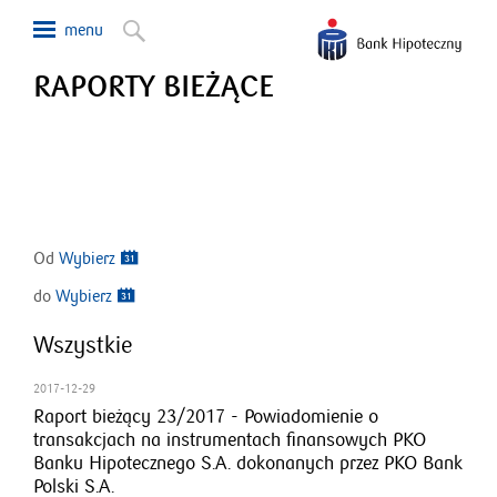
RAPORTY BIEŻĄCE
Od
Wybierz
do
Wybierz
Wszystkie
2017-12-29
Raport bieżący 23/2017 - Powiadomienie o
transakcjach na instrumentach finansowych PKO
Banku Hipotecznego S.A. dokonanych przez PKO Bank
Polski S.A.